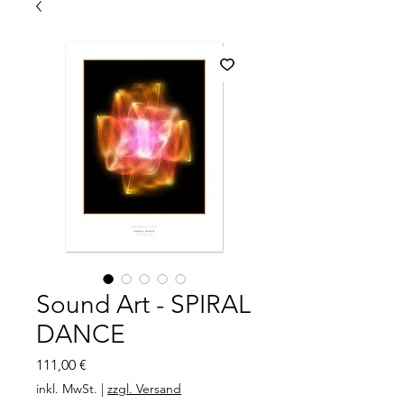
Sound Art - SPIRAL
DANCE
Preis
111,00 €
inkl. MwSt.
|
zzgl. Versand