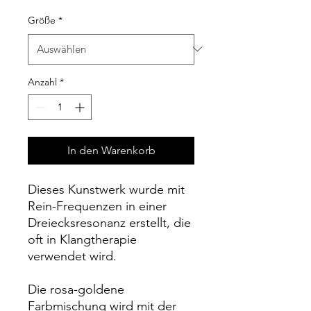
Größe
*
Anzahl
*
In den Warenkorb
Dieses Kunstwerk wurde mit
Rein-Frequenzen in einer
Dreiecksresonanz erstellt, die
oft in Klangtherapie
verwendet wird.
Die rosa-goldene
Farbmischung wird mit der