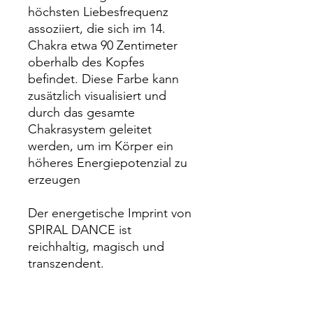
höchsten Liebesfrequenz
assoziiert, die sich im 14.
Chakra etwa 90 Zentimeter
oberhalb des Kopfes
befindet. Diese Farbe kann
zusätzlich visualisiert und
durch das gesamte
Chakrasystem geleitet
werden, um im Körper ein
höheres Energiepotenzial zu
erzeugen
Der energetische Imprint von
SPIRAL DANCE ist
reichhaltig, magisch und
transzendent.