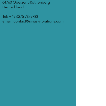
64760 Oberzent-Rothenberg
Deutschland
Tel:
+49 6275 7379783
email:
contact@sirius-vibrations.com