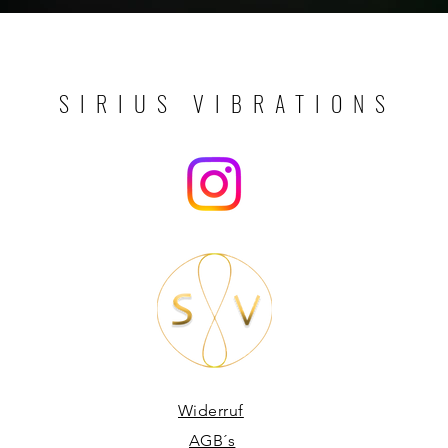
SIRIUS VIBRATIONS
Widerruf
AGB´s