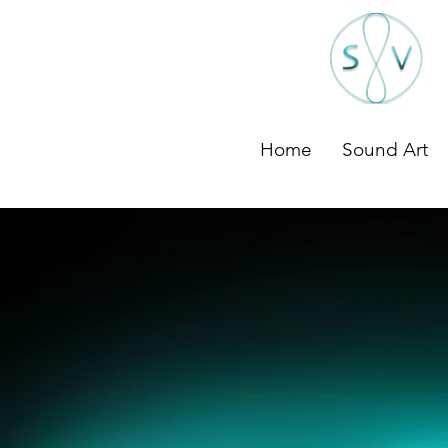
Home
Sound Art