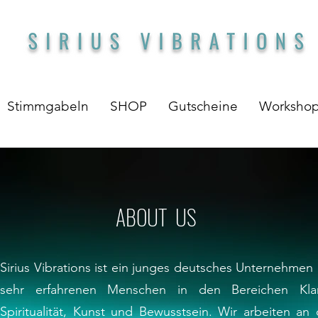
Stimmgabeln
SHOP
Gutscheine
Worksho
ABOUT US
Sirius Vibrations ist ein junges deutsches Unternehmen 
sehr erfahrenen Menschen in den Bereichen Kla
Spiritualität, Kunst und Bewusstsein. Wir arbeiten an 