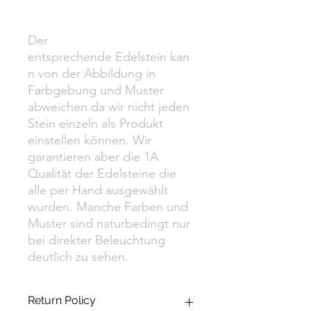
Der
entsprechende Edelstein kan
n von der Abbildung in
Farbgebung und Muster
abweichen da wir nicht jeden
Stein einzeln als Produkt
einstellen können. Wir
garantieren aber die 1A
Qualität der Edelsteine die
alle per Hand ausgewählt
wurden. Manche Farben und
Muster sind naturbedingt nur
bei direkter Beleuchtung
deutlich zu sehen.
Return Policy