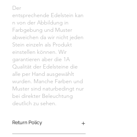
Der
entsprechende Edelstein kan
n von der Abbildung in
Farbgebung und Muster
abweichen da wir nicht jeden
Stein einzeln als Produkt
einstellen können. Wir
garantieren aber die 1A
Qualität der Edelsteine die
alle per Hand ausgewählt
wurden. Manche Farben und
Muster sind naturbedingt nur
bei direkter Beleuchtung
deutlich zu sehen.
Return Policy
Es gilt das gesetzliche Widerrufsrecht